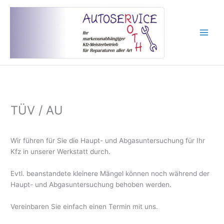
Zum
Inhalt
springen
TÜV / AU
Wir führen für Sie die Haupt- und Abgasuntersuchung für Ihr
Kfz in unserer Werkstatt durch.
Evtl. beanstandete kleinere Mängel können noch während der
Haupt- und Abgasuntersuchung behoben werden.
Vereinbaren Sie einfach einen Termin mit uns.