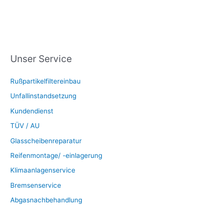
Unser Service
Rußpartikelfiltereinbau
Unfallinstandsetzung
Kundendienst
TÜV / AU
Glasscheibenreparatur
Reifenmontage/ -einlagerung
Klimaanlagenservice
Bremsenservice
Abgasnachbehandlung