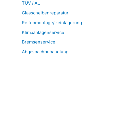
TÜV / AU
Glasscheibenreparatur
Reifenmontage/ -einlagerung
Klimaanlagenservice
Bremsenservice
Abgasnachbehandlung