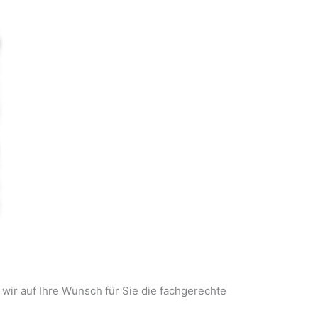
r auf Ihre Wunsch für Sie die fachgerechte