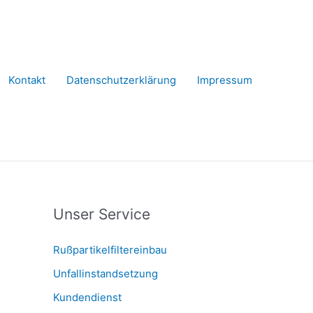
Kontakt
Datenschutzerklärung
Impressum
Unser Service
Rußpartikelfiltereinbau
Unfallinstandsetzung
Kundendienst