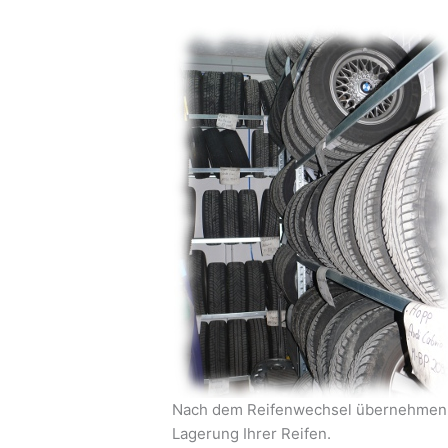
Nach dem Reifenwechsel übernehmen wi
Lagerung Ihrer Reifen.